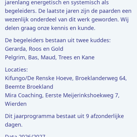
jarenlang energetisch en systemisch als
begeleiders. De laatste jaren zijn de paarden een
wezenlijk onderdeel van dit werk geworden. Wij
delen graag onze kennis en kunde.
De begeleiders bestaan uit twee kuddes:
Gerarda, Roos en Gold
Pelgrim, Bas, Maud, Trees en Kane
Locaties:
Kifungo/De Renske Hoeve, Broeklanderweg 64,
Beemte Broekland
Mira Coaching, Eerste Meijerinkshoekweg 7,
Wierden
Dit jaarprogramma bestaat uit 9 afzonderlijke
dagen.
Data 2026/2027