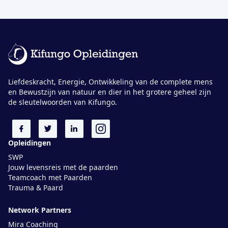
Liefdeskracht, Energie, Ontwikkeling van de complete mens
en Bewustzijn van natuur en dier in het grotere geheel zijn
de sleutelwoorden van Kifungo.
Opleidingen
SWP
Jouw levensreis met de paarden
Teamcoach met Paarden
Trauma & Paard
Network Partners
Mira Coaching