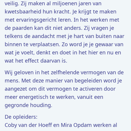
veilig. Zij maken al miljoenen jaren van
kwetsbaarheid hun kracht. Je krijgt te maken
met ervaringsgericht leren. In het werken met
de paarden kan dit niet anders. Zij vragen je
telkens de aandacht met je hart van buiten naar
binnen te verplaatsen. Zo word je je gewaar van
wat je voelt, denkt en doet in het hier en nu en
wat het effect daarvan is.
Wij geloven in het zelfhelende vermogen van de
mens. Met deze manier van begeleiden word je
aangezet om dit vermogen te activeren door
meer energetisch te werken, vanuit een
gegronde houding.
De opleiders:
Coby van der Hoeff en Mira Opdam werken al