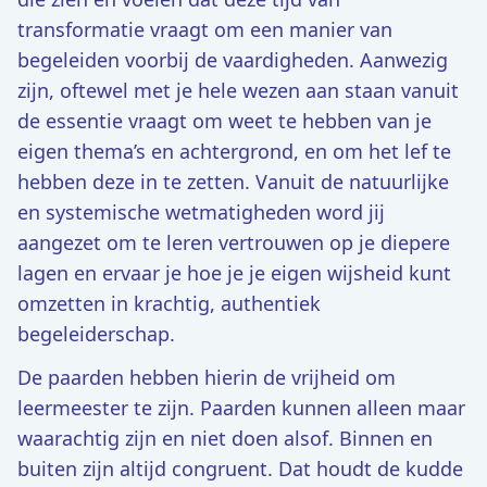
transformatie vraagt om een manier van
begeleiden voorbij de vaardigheden. Aanwezig
zijn, oftewel met je hele wezen aan staan vanuit
de essentie vraagt om weet te hebben van je
eigen thema’s en achtergrond, en om het lef te
hebben deze in te zetten. Vanuit de natuurlijke
en systemische wetmatigheden word jij
aangezet om te leren vertrouwen op je diepere
lagen en ervaar je hoe je je eigen wijsheid kunt
omzetten in krachtig, authentiek
begeleiderschap.
De paarden hebben hierin de vrijheid om
leermeester te zijn. Paarden kunnen alleen maar
waarachtig zijn en niet doen alsof. Binnen en
buiten zijn altijd congruent. Dat houdt de kudde