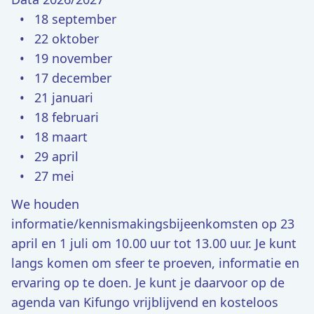
18 september
22 oktober
19 november
17 december
21 januari
18 februari
18 maart
29 april
27 mei
We houden
informatie/kennismakingsbijeenkomsten op 23
april en 1 juli om 10.00 uur tot 13.00 uur. Je kunt
langs komen om sfeer te proeven, informatie en
ervaring op te doen. Je kunt je daarvoor op de
agenda van Kifungo vrijblijvend en kosteloos