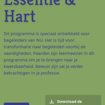
Hart
Dit programma is speciaal ontwikkeld voor
begeleiders van NU. Het is tijd voor
transformatie naar begeleiden voorbij de
vaardigheden. Paarden zijn leermeester in dit
programma om je te brengen naar je
kwetsbaarheid. Bewust zijn zal je verder
bekrachtigen in je professie.
Download de