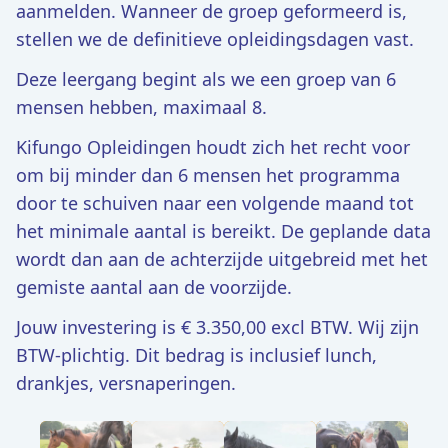
aanmelden. Wanneer de groep geformeerd is,
stellen we de definitieve opleidingsdagen vast.
Deze leergang begint als we een groep van 6
mensen hebben, maximaal 8.
Kifungo Opleidingen houdt zich het recht voor
om bij minder dan 6 mensen het programma
door te schuiven naar een volgende maand tot
het minimale aantal is bereikt. De geplande data
wordt dan aan de achterzijde uitgebreid met het
gemiste aantal aan de voorzijde.
Jouw investering is € 3.350,00 excl BTW. Wij zijn
BTW-plichtig. Dit bedrag is inclusief lunch,
drankjes, versnaperingen.